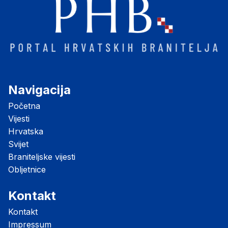
Navigacija
Početna
Vijesti
Hrvatska
Svijet
Braniteljske vijesti
Obljetnice
Kontakt
Kontakt
Impressum