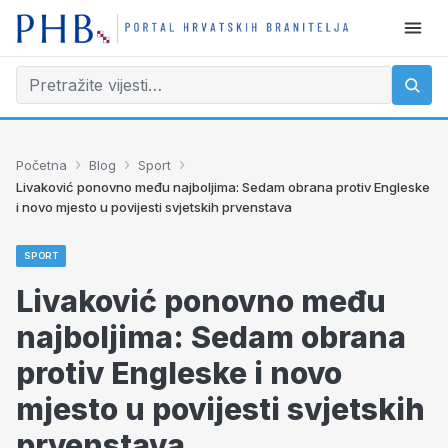
›
›
›
Početna
Blog
Sport
Livaković ponovno među najboljima: Sedam obrana protiv Engleske
i novo mjesto u povijesti svjetskih prvenstava
SPORT
Livaković ponovno među
najboljima: Sedam obrana
protiv Engleske i novo
mjesto u povijesti svjetskih
prvenstava