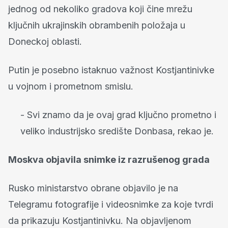
jednog od nekoliko gradova koji čine mrežu
ključnih ukrajinskih obrambenih položaja u
Doneckoj oblasti.
Putin je posebno istaknuo važnost Kostjantinivke
u vojnom i prometnom smislu.
- Svi znamo da je ovaj grad ključno prometno i
veliko industrijsko središte Donbasa, rekao je.
Moskva objavila snimke iz razrušenog grada
Rusko ministarstvo obrane objavilo je na
Telegramu fotografije i videosnimke za koje tvrdi
da prikazuju Kostjantinivku. Na objavljenom