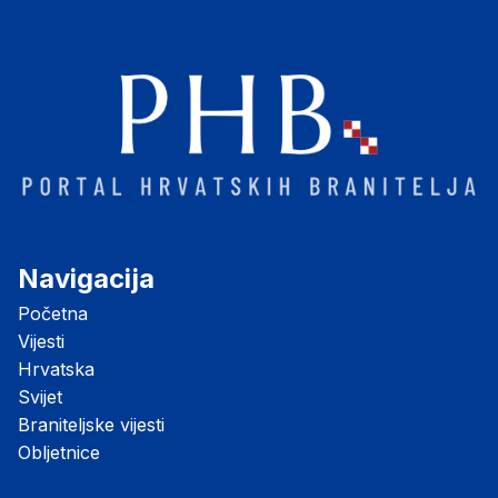
Navigacija
Početna
Vijesti
Hrvatska
Svijet
Braniteljske vijesti
Obljetnice