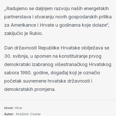
„Radujemo se daljnjem razvoju naših energetskih
partnerstava i stvaranju novih gospodarskih prilika
za Amerikance i Hrvate u godinama koje dolaze“,
zaključio je Rubio.
Dan državnosti Republike Hrvatske obilježava se
30. svibnja, u spomen na konstituiranje prvog
demokratski izabranog višestranačkog Hrvatskog
sabora 1990. godine, događaj koji je označio
početak suvremene hrvatske državnosti i
demokratskih promjena.
Izvor:
Hina
Autor:
Krešimir Cestar