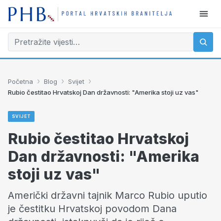
›
›
›
Početna
Blog
Svijet
Rubio čestitao Hrvatskoj Dan državnosti: "Amerika stoji uz vas"
SVIJET
Rubio čestitao Hrvatskoj
Dan državnosti: "Amerika
stoji uz vas"
Američki državni tajnik Marco Rubio uputio
je čestitku Hrvatskoj povodom Dana