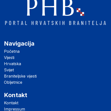
Navigacija
Početna
Vijesti
Hrvatska
Svijet
Braniteljske vijesti
Obljetnice
Kontakt
Kontakt
Impressum