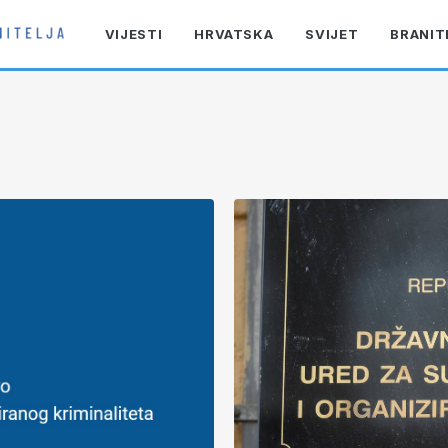
VIJESTI
HRVATSKA
SVIJET
BRANIT