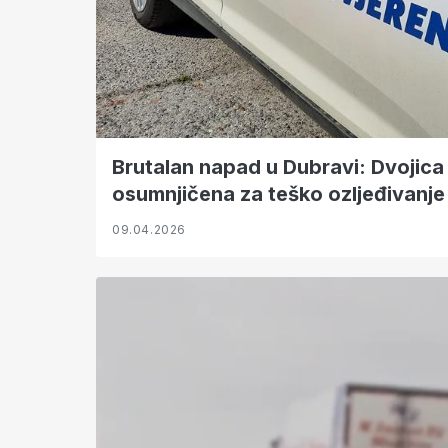
Brutalan napad u Dubravi: Dvojica 
osumnjičena za teško ozljeđivanje
09.04.2026