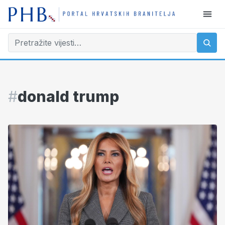
#
donald trump