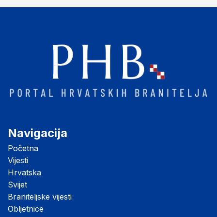
Navigacija
Početna
Vijesti
Hrvatska
Svijet
Braniteljske vijesti
Obljetnice