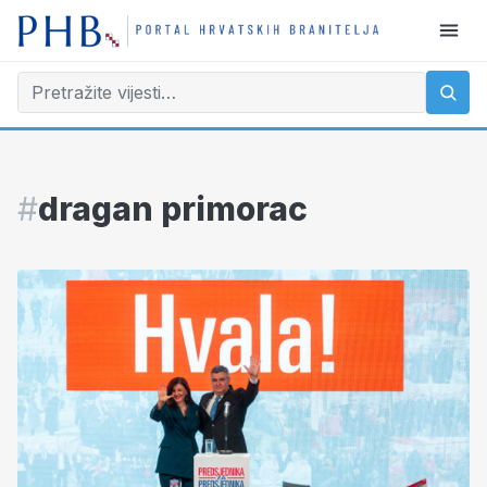
#
dragan primorac