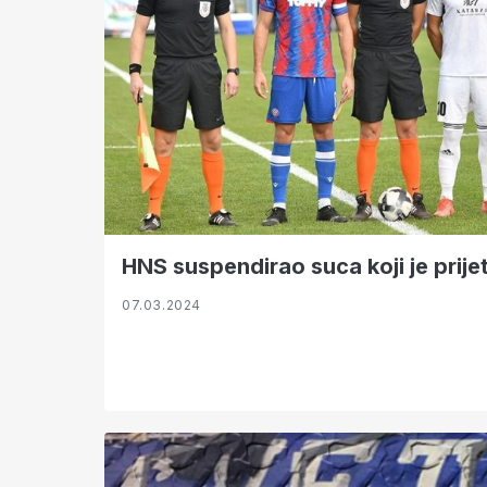
HNS suspendirao suca koji je prije
07.03.2024