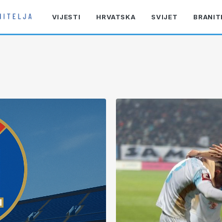
VIJESTI
HRVATSKA
SVIJET
BRANIT