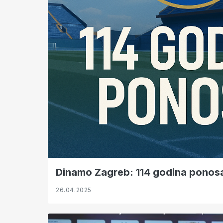
Dinamo Zagreb: 114 godina ponosa,
26.04.2025