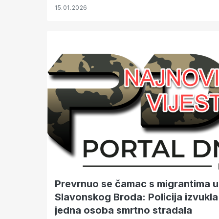
15.01.2026
Prevrnuo se čamac s migrantima u
Slavonskog Broda: Policija izvukla 
jedna osoba smrtno stradala