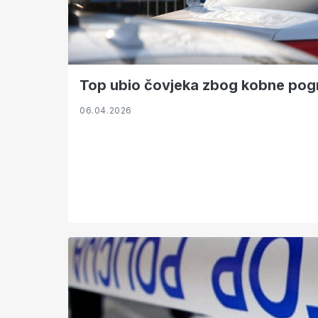
Top ubio čovjeka zbog kobne pog
06.04.2026