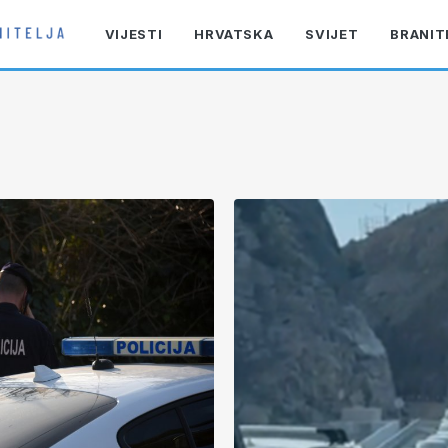
VIJESTI
HRVATSKA
SVIJET
BRANIT