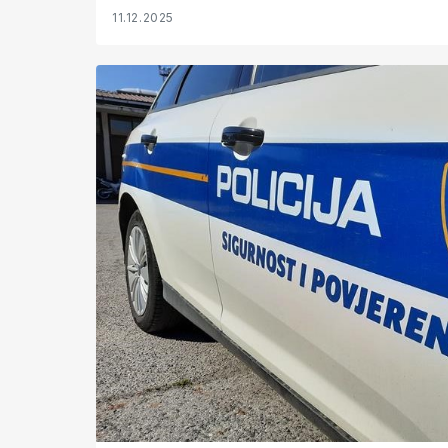
11.12.2025