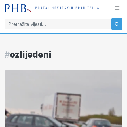
#
ozlijedeni