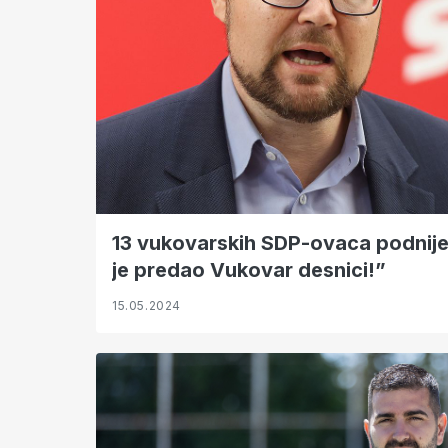
13 vukovarskih SDP-ovaca podnije
je predao Vukovar desnici!”
15.05.2024