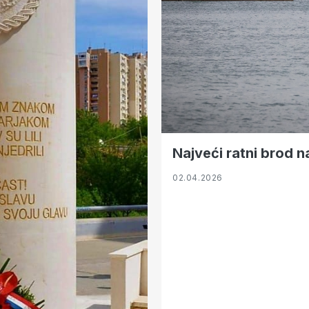
Najveći ratni brod n
02.04.2026