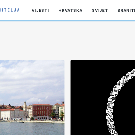
VIJESTI
HRVATSKA
SVIJET
BRANIT