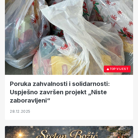
🔥
TOP VIJEST
Poruka zahvalnosti i solidarnosti:
Uspješno završen projekt „Niste
zaboravljeni“
28.12.2025