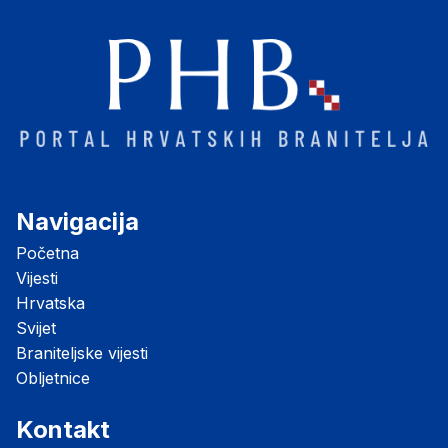
Navigacija
Početna
Vijesti
Hrvatska
Svijet
Braniteljske vijesti
Obljetnice
Kontakt