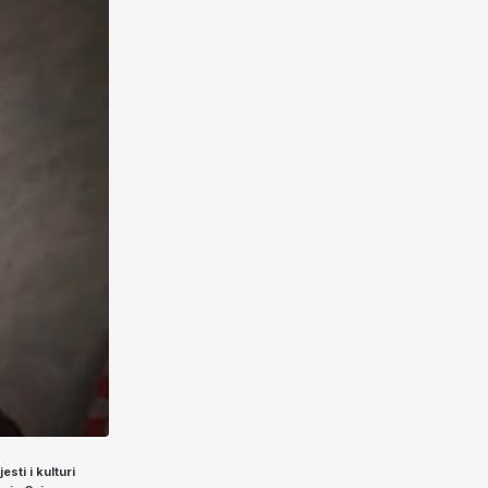
esti i kulturi