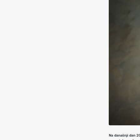
Na današnji dan 20