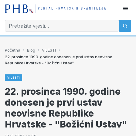
›
›
›
Početna
Blog
VIJESTI
22. prosinca 1990. godine donesen je prvi ustav neovisne
Republike Hrvatske - "Božićni Ustav"
VIJESTI
22. prosinca 1990. godine
donesen je prvi ustav
neovisne Republike
Hrvatske - "Božićni Ustav"