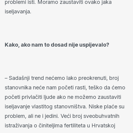
problemi isti. Moramo zaustaviti ovako jaka
iseljavanja.
Kako, ako nam to dosad nije uspijevalo?
– Sadašnji trend nećemo lako preokrenuti, broj
stanovnika neće nam početi rasti, teško da ćemo
početi privlačiti ljude ako ne možemo zaustaviti
iseljavanje vlastitog stanovništva. Niske plaće su
problem, ali ne i jedini. Veći broj sveobuhvatnih
istraživanja o činiteljima fertiliteta u Hrvatskoj