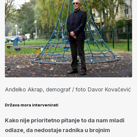
Anđelko Akrap, demograf / foto Davor Kovačević
Država mora intervenirati
Kako nije prioritetno pitanje to da nam mladi
odlaze, da nedostaje radnika u brojnim