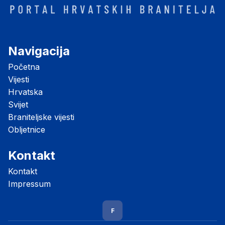
Navigacija
Početna
Vijesti
Hrvatska
Svijet
Braniteljske vijesti
Obljetnice
Kontakt
Kontakt
Impressum
F