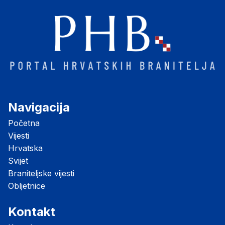
Navigacija
Početna
Vijesti
Hrvatska
Svijet
Braniteljske vijesti
Obljetnice
Kontakt