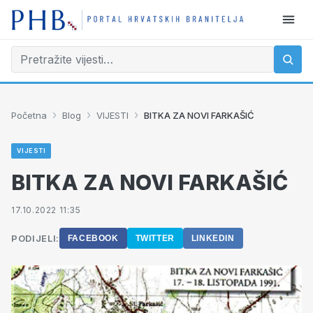
›
›
›
Početna
Blog
VIJESTI
BITKA ZA NOVI FARKAŠIĆ
VIJESTI
BITKA ZA NOVI FARKAŠIĆ
17.10.2022 11:35
PODIJELI:
FACEBOOK
TWITTER
LINKEDIN