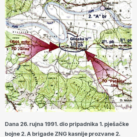
Dana 26. rujna 1991. dio pripadnika 1. pješačke
bojne 2. A brigade ZNG kasnije prozvane 2.