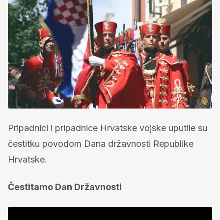
Pripadnici i pripadnice Hrvatske vojske uputile su
čestitku povodom Dana državnosti Republike
Hrvatske.
Čestitamo Dan Državnosti