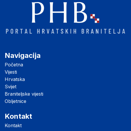
Navigacija
Početna
Vijesti
Hrvatska
Svijet
Braniteljske vijesti
Obljetnice
Kontakt
Kontakt