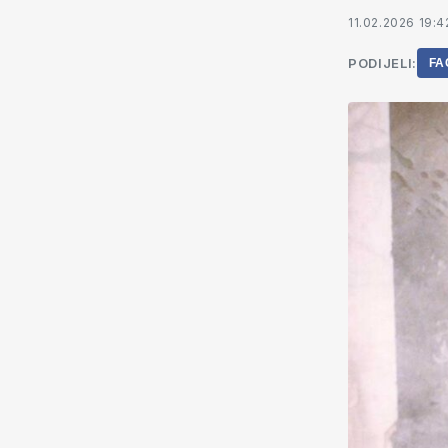
11.02.2026 19:4
PODIJELI:
FA