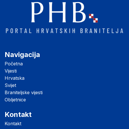
Navigacija
Početna
Vijesti
Hrvatska
Svijet
Braniteljske vijesti
Obljetnice
Kontakt
Kontakt