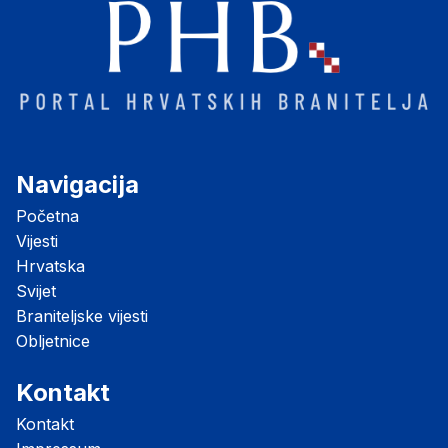
Navigacija
Početna
Vijesti
Hrvatska
Svijet
Braniteljske vijesti
Obljetnice
Kontakt
Kontakt