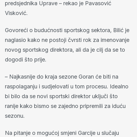
predsjednika Uprave – rekao je Pavasović
Visković.
Govoreći o budućnosti sportskog sektora, Bilić je
naglasio kako ne postoji čvrsti rok za imenovanje
novog sportskog direktora, ali da je cilj da se to
dogodi što prije.
– Najkasnije do kraja sezone Goran će biti na
raspolaganju i sudjelovati u tom procesu. Idealno
bi bilo da se novi sportski direktor uključi što
ranije kako bismo se zajedno pripremili za iduću
sezonu.
Na pitanje o mogućoj smjeni Garcije u slučaju