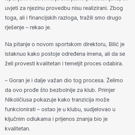
uvjeti za njezinu provedbu nisu realizirani. Zbog
toga, ali i financijskih razloga, tražili smo drugo
rješenje – rekao je.
Na pitanje o novom sportskom direktoru, Bilić je
istaknuo kako postoje određena imena, ali da se
želi provesti kvalitetan i temeljit proces odabira.
– Goran je i dalje važan dio tog procesa. Želimo
da ovo prođe što bezbolnije za klub. Primjer
Nikoličiusa pokazuje kako tranzicija može
funkcionirati – ostao je u klubu, sudjelovao u
ključnim odlukama i prijenos znanja bio je
kvalitetan.