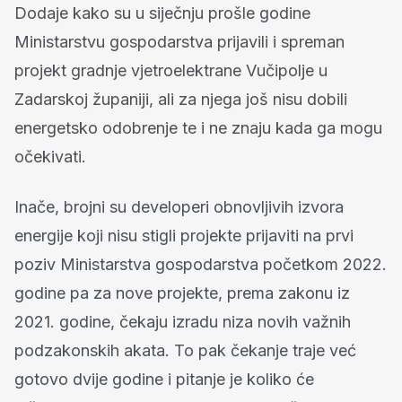
Dodaje kako su u siječnju prošle godine
Ministarstvu gospodarstva prijavili i spreman
projekt gradnje vjetroelektrane Vučipolje u
Zadarskoj županiji, ali za njega još nisu dobili
energetsko odobrenje te i ne znaju kada ga mogu
očekivati.
Inače, brojni su developeri obnovljivih izvora
energije koji nisu stigli projekte prijaviti na prvi
poziv Ministarstva gospodarstva početkom 2022.
godine pa za nove projekte, prema zakonu iz
2021. godine, čekaju izradu niza novih važnih
podzakonskih akata. To pak čekanje traje već
gotovo dvije godine i pitanje je koliko će