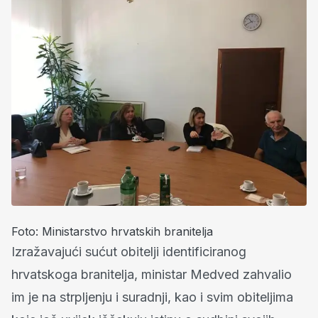
Foto: Ministarstvo hrvatskih branitelja
Izražavajući sućut obitelji identificiranog
hrvatskoga branitelja, ministar Medved zahvalio
im je na strpljenju i suradnji, kao i svim obiteljima