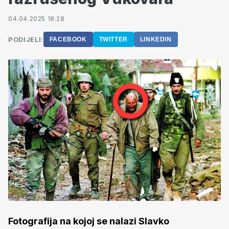
04.04.2025 18:28
PODIJELI:
FACEBOOK
TWITTER
LINKEDIN
Fotografija na kojoj se nalazi Slavko