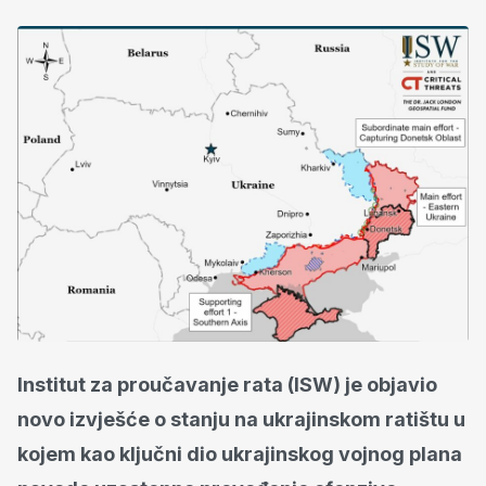
Institut za proučavanje rata (ISW) je objavio
novo izvješće o stanju na ukrajinskom ratištu u
kojem kao ključni dio ukrajinskog vojnog plana