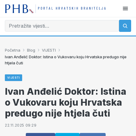
›
›
›
Početna
Blog
VIJESTI
Ivan Anđelić Doktor: Istina o Vukovaru koju Hrvatska predugo nije
htjela čuti
VIJESTI
Ivan Anđelić Doktor: Istina
o Vukovaru koju Hrvatska
predugo nije htjela čuti
22.11.2025 09:29