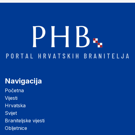
Navigacija
Početna
Vijesti
Hrvatska
Svijet
Braniteljske vijesti
Obljetnice