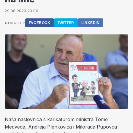
29.08.2020 20:00
PODIJELI:
FACEBOOK
TWITTER
LINKEDIN
Naša naslovnica s karikaturom ministra Tome
Medveda, Andreja Plenkovića i Milorada Pupovca