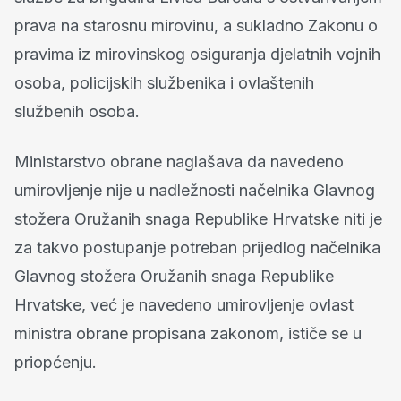
prava na starosnu mirovinu, a sukladno Zakonu o
pravima iz mirovinskog osiguranja djelatnih vojnih
osoba, policijskih službenika i ovlaštenih
službenih osoba.
Ministarstvo obrane naglašava da navedeno
umirovljenje nije u nadležnosti načelnika Glavnog
stožera Oružanih snaga Republike Hrvatske niti je
za takvo postupanje potreban prijedlog načelnika
Glavnog stožera Oružanih snaga Republike
Hrvatske, već je navedeno umirovljenje ovlast
ministra obrane propisana zakonom, ističe se u
priopćenju.