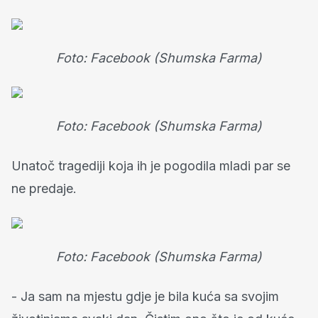
Foto: Facebook (Shumska Farma)
Foto: Facebook (Shumska Farma)
Unatoč tragediji koja ih je pogodila mladi par se
ne predaje.
Foto: Facebook (Shumska Farma)
- Ja sam na mjestu gdje je bila kuća sa svojim