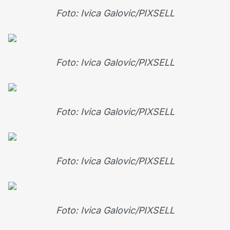
Foto: Ivica Galovic/PIXSELL
Foto: Ivica Galovic/PIXSELL
Foto: Ivica Galovic/PIXSELL
Foto: Ivica Galovic/PIXSELL
Foto: Ivica Galovic/PIXSELL