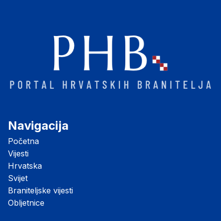
Navigacija
Početna
Vijesti
Hrvatska
Svijet
Braniteljske vijesti
Obljetnice