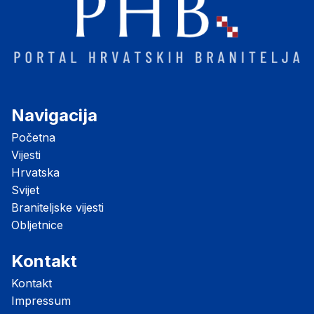
Navigacija
Početna
Vijesti
Hrvatska
Svijet
Braniteljske vijesti
Obljetnice
Kontakt
Kontakt
Impressum