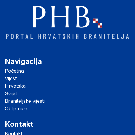
Navigacija
Početna
Vijesti
Hrvatska
Svijet
Braniteljske vijesti
Obljetnice
Kontakt
Kontakt