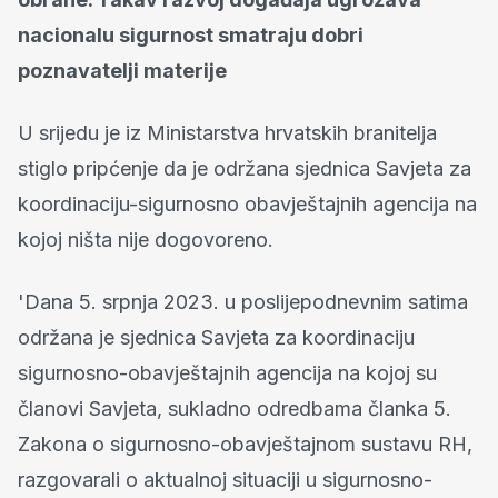
nacionalu sigurnost smatraju dobri
poznavatelji materije
U srijedu je iz Ministarstva hrvatskih branitelja
stiglo pripćenje da je održana sjednica Savjeta za
koordinaciju-sigurnosno obavještajnih agencija na
kojoj ništa nije dogovoreno.
'Dana 5. srpnja 2023. u poslijepodnevnim satima
održana je sjednica Savjeta za koordinaciju
sigurnosno-obavještajnih agencija na kojoj su
članovi Savjeta, sukladno odredbama članka 5.
Zakona o sigurnosno-obavještajnom sustavu RH,
razgovarali o aktualnoj situaciji u sigurnosno-