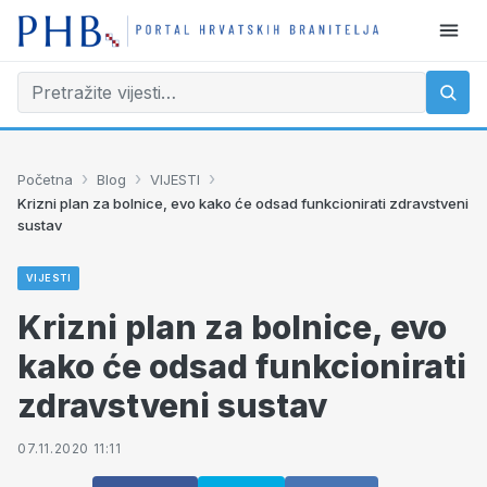
›
›
›
Početna
Blog
VIJESTI
Krizni plan za bolnice, evo kako će odsad funkcionirati zdravstveni
sustav
VIJESTI
Krizni plan za bolnice, evo
kako će odsad funkcionirati
zdravstveni sustav
07.11.2020 11:11