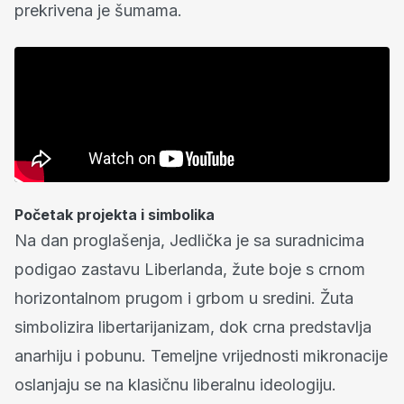
prekrivena je šumama.
Početak projekta i simbolika
Na dan proglašenja, Jedlička je sa suradnicima
podigao zastavu Liberlanda, žute boje s crnom
horizontalnom prugom i grbom u sredini. Žuta
simbolizira libertarijanizam, dok crna predstavlja
anarhiju i pobunu. Temeljne vrijednosti mikronacije
oslanjaju se na klasičnu liberalnu ideologiju.