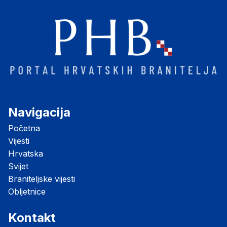
Navigacija
Početna
Vijesti
Hrvatska
Svijet
Braniteljske vijesti
Obljetnice
Kontakt