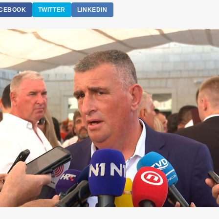
CEBOOK
TWITTER
LINKEDIN