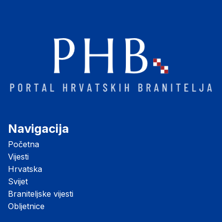
Navigacija
Početna
Vijesti
Hrvatska
Svijet
Braniteljske vijesti
Obljetnice