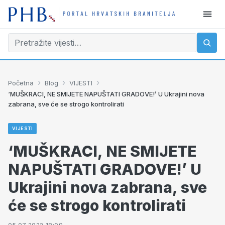
›
›
›
Početna
Blog
VIJESTI
‘MUŠKRACI, NE SMIJETE NAPUŠTATI GRADOVE!’ U Ukrajini nova
zabrana, sve će se strogo kontrolirati
VIJESTI
‘MUŠKRACI, NE SMIJETE
NAPUŠTATI GRADOVE!’ U
Ukrajini nova zabrana, sve
će se strogo kontrolirati