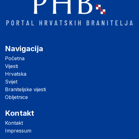
Navigacija
Početna
Vijesti
Hrvatska
Svijet
Braniteljske vijesti
Obljetnice
Kontakt
Kontakt
Impressum