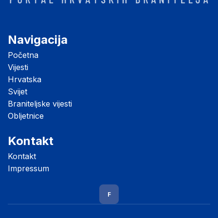
Navigacija
Početna
Vijesti
Hrvatska
Svijet
Braniteljske vijesti
Obljetnice
Kontakt
Kontakt
Impressum
F