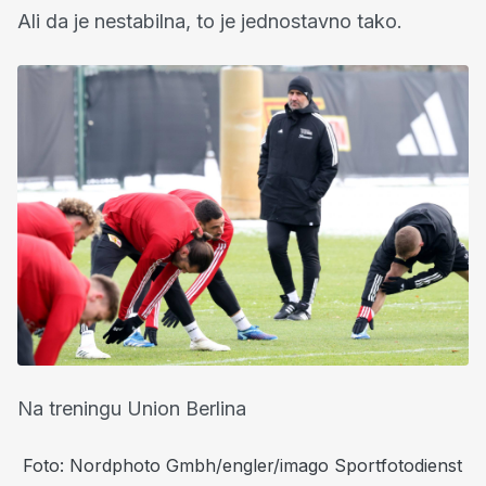
Ali da je nestabilna, to je jednostavno tako.
Na treningu Union Berlina
Foto: Nordphoto Gmbh/engler/imago Sportfotodienst