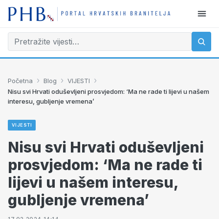
›
›
›
Početna
Blog
VIJESTI
Nisu svi Hrvati oduševljeni prosvjedom: ‘Ma ne rade ti lijevi u našem
interesu, gubljenje vremena’
VIJESTI
Nisu svi Hrvati oduševljeni
prosvjedom: ‘Ma ne rade ti
lijevi u našem interesu,
gubljenje vremena’