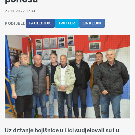
27.10.2022 17:40
PODIJELI:
FACEBOOK
TWITTER
LINKEDIN
Uz držanje bojišnice u Lici sudjelovali su i u