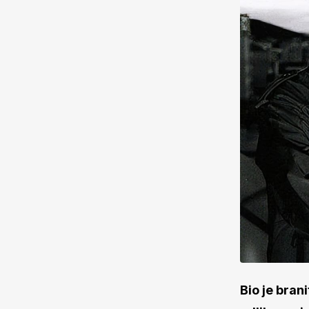
Bio je brani