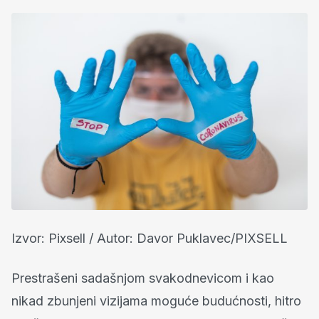
Izvor: Pixsell / Autor: Davor Puklavec/PIXSELL
Prestrašeni sadašnjom svakodnevicom i kao
nikad zbunjeni vizijama moguće budućnosti, hitro