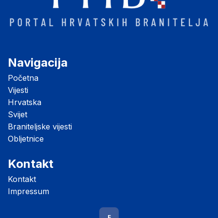
Navigacija
Početna
Vijesti
Hrvatska
Svijet
Braniteljske vijesti
Obljetnice
Kontakt
Kontakt
Impressum
F