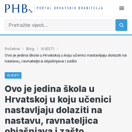
›
›
›
Početna
Blog
VIJESTI
Ovo je jedina škola u Hrvatskoj u koju učenici nastavljaju dolaziti na
nastavu, ravnateljica objašnjava i zašto
VIJESTI
Ovo je jedina škola u
Hrvatskoj u koju učenici
nastavljaju dolaziti na
nastavu, ravnateljica
objašnjava i zašto